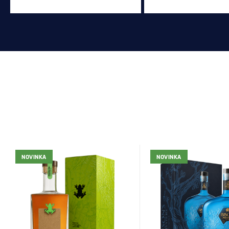
NOVINKA
NOVINKA