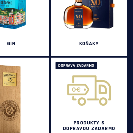
GIN
KOŇAKY
DOPRAVA ZADARMO
PRODUKTY S
DOPRAVOU ZADARMO