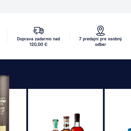
Doprava zadarmo nad
7 predajní pre osobný
120,00 €
odber