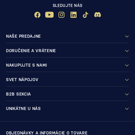
SLEDUJTE NÁS
NAŠE PREDAJNE
DORUČENIE A VRÁTENIE
NAKUPUJTE S NAMI
SVET NÁPOJOV
B2B SEKCIA
UNIKÁTNE U NÁS
OBJEDNÁVKY A INFORMÁCIE O TOVARE