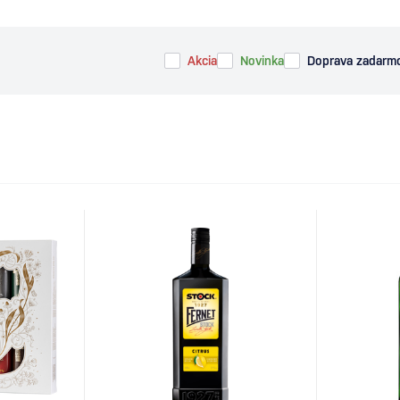
Akcia
Novinka
Doprava zadarm