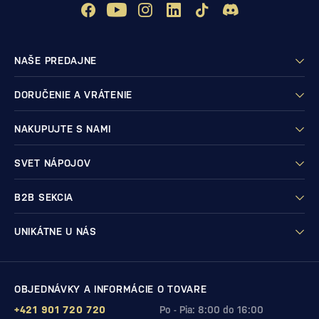
NAŠE PREDAJNE
DORUČENIE A VRÁTENIE
NAKUPUJTE S NAMI
SVET NÁPOJOV
B2B SEKCIA
UNIKÁTNE U NÁS
OBJEDNÁVKY A INFORMÁCIE O TOVARE
+421 901 720 720
Po - Pia: 8:00 do 16:00