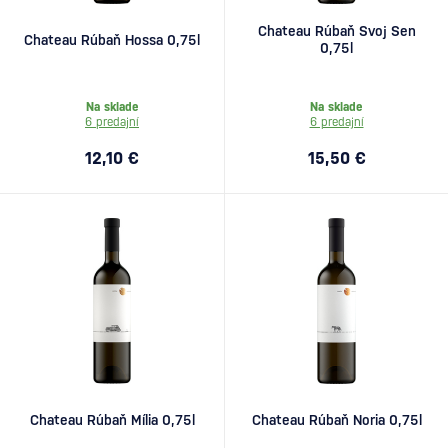
Chateau Rúbaň Svoj Sen
Chateau Rúbaň Hossa 0,75l
0,75l
Na sklade
Na sklade
6 predajní
6 predajní
12,10 €
15,50 €
Chateau Rúbaň Mília 0,75l
Chateau Rúbaň Noria 0,75l