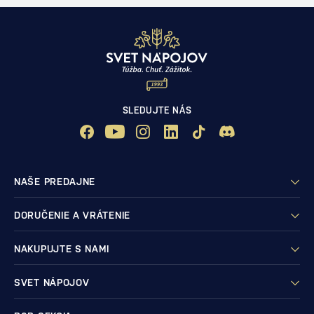
SLEDUJTE NÁS
NAŠE PREDAJNE
DORUČENIE A VRÁTENIE
NAKUPUJTE S NAMI
SVET NÁPOJOV