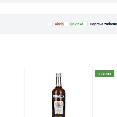
Akcia
Novinka
Doprava zadarm
NOVINKA