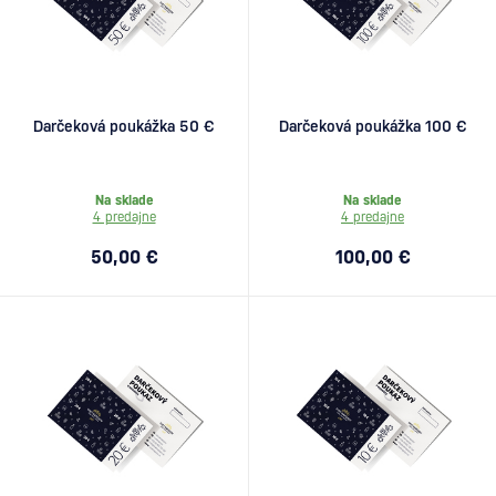
Darčeková poukážka 50 €
Darčeková poukážka 100 €
Na sklade
Na sklade
4 predajne
4 predajne
50,00 €
100,00 €