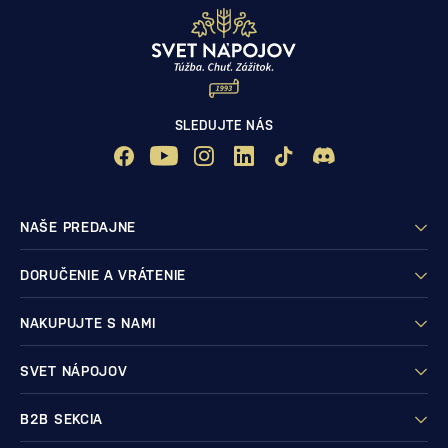
SLEDUJTE NÁS
NAŠE PREDAJNE
DORUČENIE A VRÁTENIE
NAKUPUJTE S NAMI
SVET NÁPOJOV
B2B SEKCIA