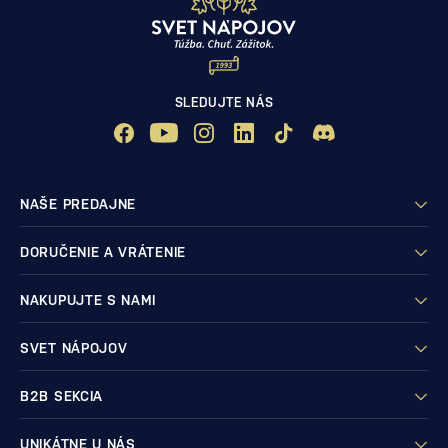
SLEDUJTE NÁS
NAŠE PREDAJNE
DORUČENIE A VRÁTENIE
NAKUPUJTE S NAMI
SVET NÁPOJOV
B2B SEKCIA
UNIKÁTNE U NÁS