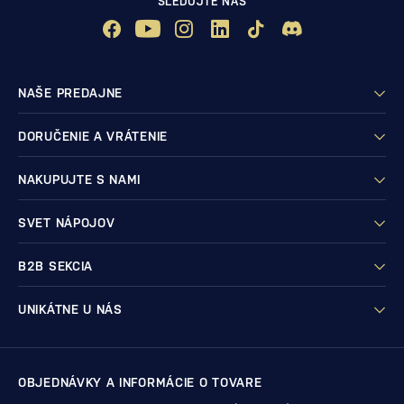
SLEDUJTE NÁS
NAŠE PREDAJNE
DORUČENIE A VRÁTENIE
NAKUPUJTE S NAMI
SVET NÁPOJOV
B2B SEKCIA
UNIKÁTNE U NÁS
OBJEDNÁVKY A INFORMÁCIE O TOVARE