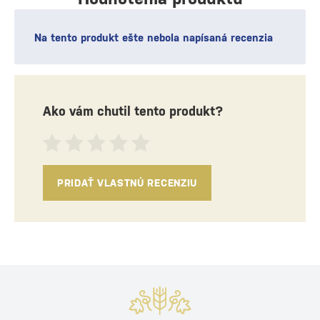
Na tento produkt ešte nebola napísaná recenzia
Ako vám chutil tento produkt?
PRIDAŤ VLASTNÚ RECENZIU