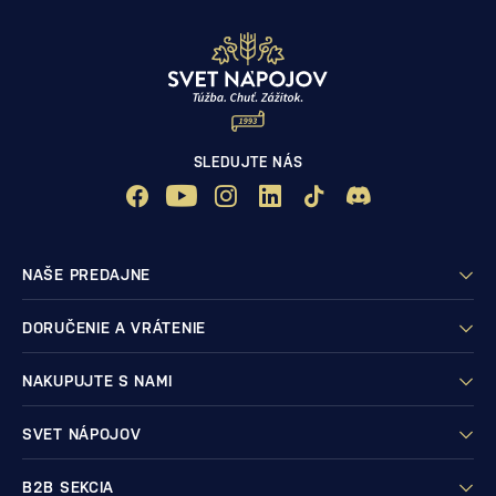
SLEDUJTE NÁS
NAŠE PREDAJNE
DORUČENIE A VRÁTENIE
NAKUPUJTE S NAMI
SVET NÁPOJOV
B2B SEKCIA