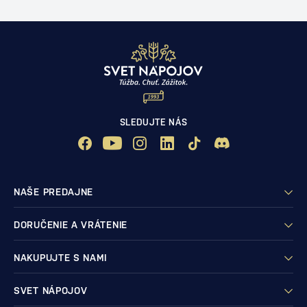
SLEDUJTE NÁS
NAŠE PREDAJNE
DORUČENIE A VRÁTENIE
NAKUPUJTE S NAMI
SVET NÁPOJOV