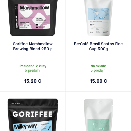
Goriffee Marshmallow
Be:Café Brasil Santos Fine
Brewing Blend 250 g
Cup 500g
Posledné 2 kusy
Na sklade
5 predajní
5 predajní
15,20 €
15,00 €