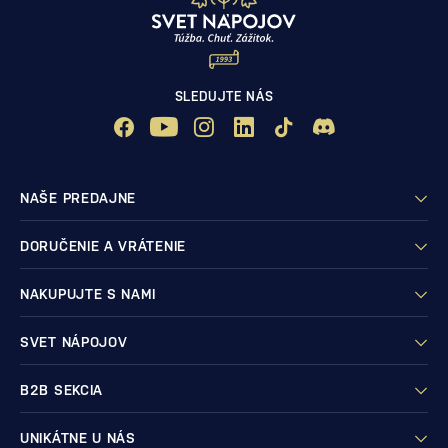
SLEDUJTE NÁS
NAŠE PREDAJNE
DORUČENIE A VRÁTENIE
NAKUPUJTE S NAMI
SVET NÁPOJOV
B2B SEKCIA
UNIKÁTNE U NÁS