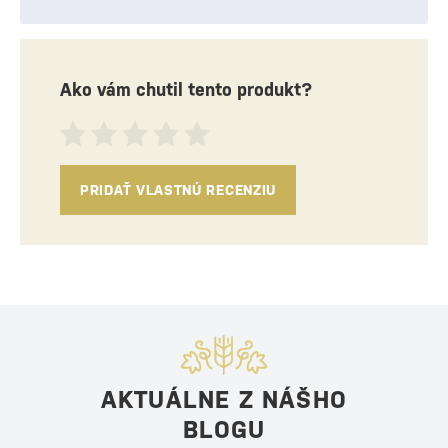
Ako vám chutil tento produkt?
PRIDAŤ VLASTNÚ RECENZIU
AKTUÁLNE Z NÁŠHO
BLOGU