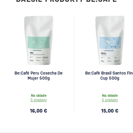
Be:Café Peru Cosecha De
Be:Café Brasil Santos Fin
Mujer 500g
Cup 500g
Na sklade
Na sklade
5 predajní
5 predajní
16,00 €
15,00 €