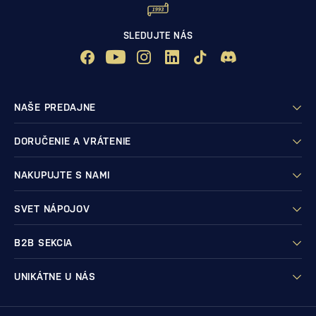
SLEDUJTE NÁS
NAŠE PREDAJNE
DORUČENIE A VRÁTENIE
NAKUPUJTE S NAMI
SVET NÁPOJOV
B2B SEKCIA
UNIKÁTNE U NÁS