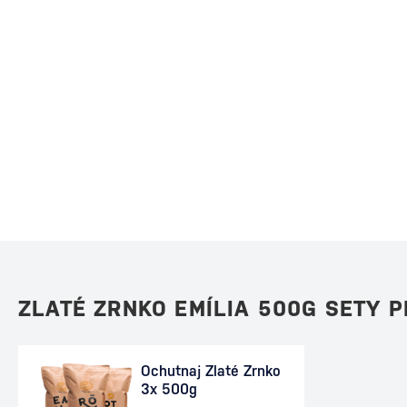
ZLATÉ ZRNKO EMÍLIA 500G SETY 
Ochutnaj Zlaté Zrnko
3x 500g