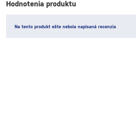
Hodnotenia produktu
Na tento produkt ešte nebola napísaná recenzia