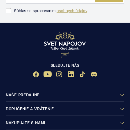
Súhlas so spracovaním
osobných údajov
.
SLEDUJTE NÁS
NAŠE PREDAJNE
DORUČENIE A VRÁTENIE
NAKUPUJTE S NAMI