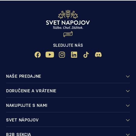
SLEDUJTE NÁS
NAŠE PREDAJNE
DORUČENIE A VRÁTENIE
NAKUPUJTE S NAMI
SVET NÁPOJOV
B2B SEKCIA