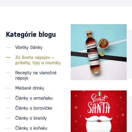
Kategórie blogu
Všetky články
Zo Sveta nápojov –
príbehy, tipy a novinky
Recepty na vianočné
nápoje
Miešané drinky
Články o armaňaku
Články o borovičke
Články o brandy
Články o koňaku