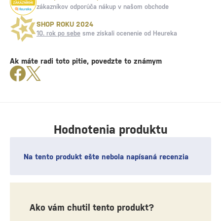
zákazníkov odporúča nákup v našom obchode
SHOP ROKU 2024
10. rok po sebe
sme získali ocenenie od Heureka
Ak máte radi toto pitie, povedzte to známym
Hodnotenia produktu
Na tento produkt ešte nebola napísaná recenzia
Ako vám chutil tento produkt?