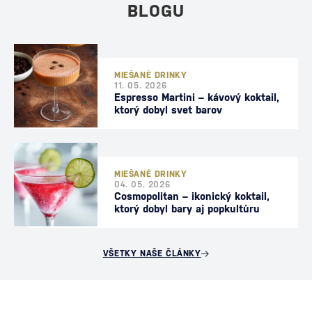
BLOGU
MIEŠANÉ DRINKY
11. 05. 2026
Espresso Martini – kávový koktail,
ktorý dobyl svet barov
MIEŠANÉ DRINKY
04. 05. 2026
Cosmopolitan – ikonický koktail,
ktorý dobyl bary aj popkultúru
VŠETKY NAŠE ČLÁNKY