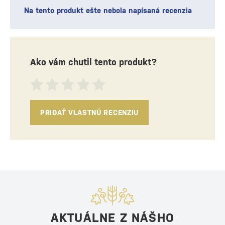
Na tento produkt ešte nebola napísaná recenzia
Ako vám chutil tento produkt?
PRIDAŤ VLASTNÚ RECENZIU
AKTUÁLNE Z NÁŠHO