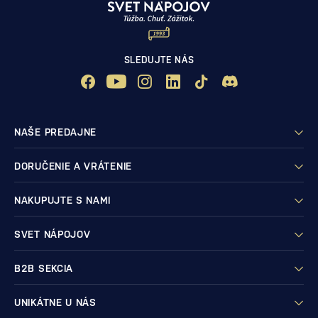
SLEDUJTE NÁS
NAŠE PREDAJNE
DORUČENIE A VRÁTENIE
NAKUPUJTE S NAMI
SVET NÁPOJOV
B2B SEKCIA
UNIKÁTNE U NÁS