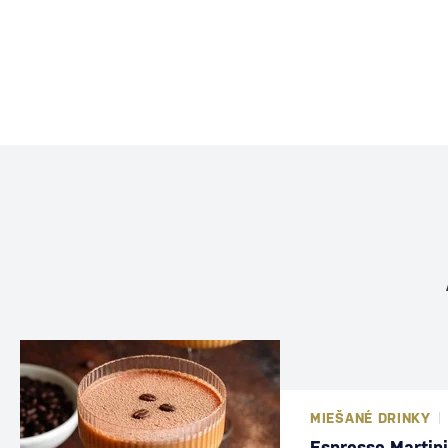
MIEŠANÉ DRINKY
Espresso Martini