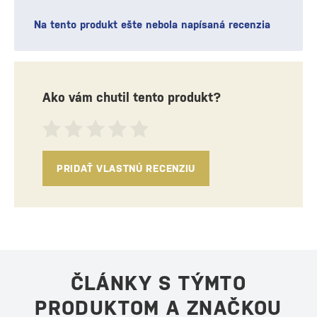
Na tento produkt ešte nebola napísaná recenzia
Ako vám chutil tento produkt?
PRIDAŤ VLASTNÚ RECENZIU
ČLÁNKY S TÝMTO
PRODUKTOM A ZNAČKOU