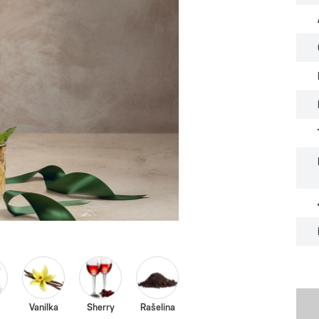
Vanilka
Sherry
Rašelina