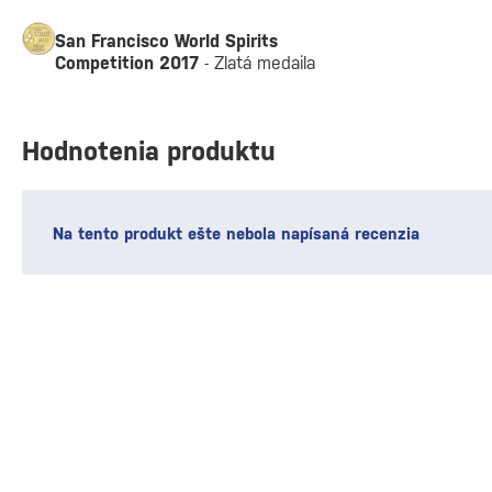
San Francisco World Spirits
Competition 2017
- Zlatá medaila
Hodnotenia produktu
Na tento produkt ešte nebola napísaná recenzia