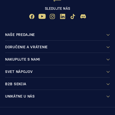
SLEDUJTE NÁS
NAŠE PREDAJNE
DORUČENIE A VRÁTENIE
NAKUPUJTE S NAMI
SVET NÁPOJOV
B2B SEKCIA
UNIKÁTNE U NÁS