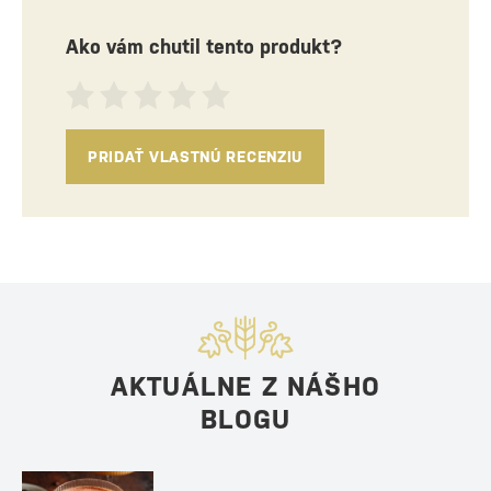
Ako vám chutil tento produkt?
PRIDAŤ VLASTNÚ RECENZIU
AKTUÁLNE Z NÁŠHO
BLOGU