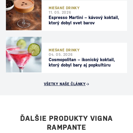
MIEŠANÉ DRINKY
11. 05. 2026
Espresso Martini – kávový koktail,
ktorý dobyl svet barov
MIEŠANÉ DRINKY
04. 05. 2026
Cosmopolitan – ikonický koktail,
ktorý dobyl bary aj popkultúru
VŠETKY NAŠE ČLÁNKY
ĎALŠIE PRODUKTY VIGNA
RAMPANTE