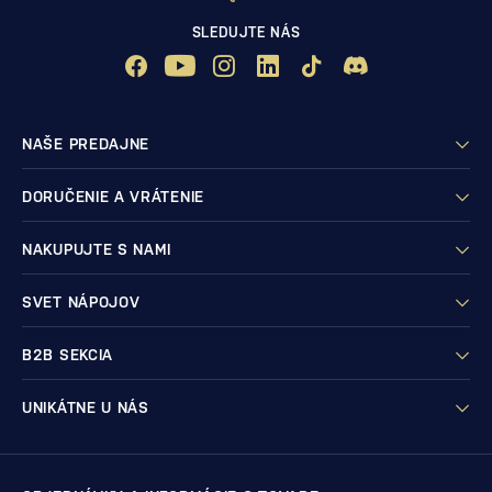
SLEDUJTE NÁS
NAŠE PREDAJNE
DORUČENIE A VRÁTENIE
NAKUPUJTE S NAMI
SVET NÁPOJOV
B2B SEKCIA
UNIKÁTNE U NÁS