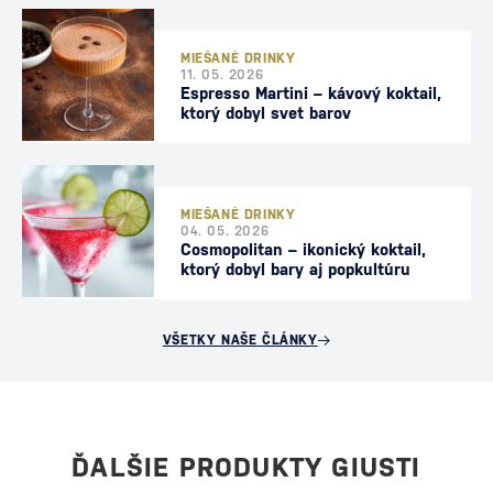
MIEŠANÉ DRINKY
11. 05. 2026
Espresso Martini – kávový koktail,
ktorý dobyl svet barov
MIEŠANÉ DRINKY
04. 05. 2026
Cosmopolitan – ikonický koktail,
ktorý dobyl bary aj popkultúru
VŠETKY NAŠE ČLÁNKY
ĎALŠIE PRODUKTY GIUSTI