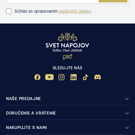
Súhlas so spracovaním
osobných údajov
.
SLEDUJTE NÁS
NAŠE PREDAJNE
DORUČENIE A VRÁTENIE
NAKUPUJTE S NAMI