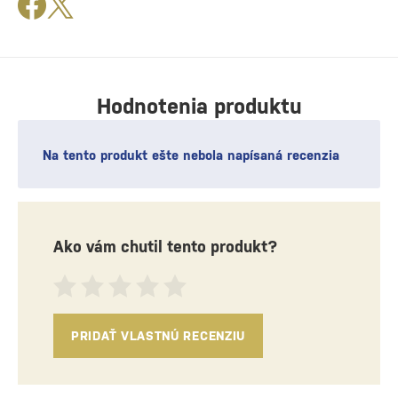
Hodnotenia produktu
Na tento produkt ešte nebola napísaná recenzia
Ako vám chutil tento produkt?
PRIDAŤ VLASTNÚ RECENZIU