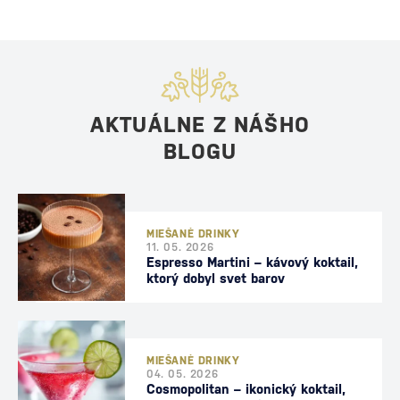
AKTUÁLNE Z NÁŠHO
BLOGU
MIEŠANÉ DRINKY
11. 05. 2026
Espresso Martini – kávový koktail,
ktorý dobyl svet barov
MIEŠANÉ DRINKY
04. 05. 2026
Cosmopolitan – ikonický koktail,