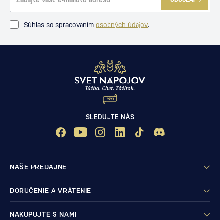
Súhlas so spracovaním
osobných údajov
.
SLEDUJTE NÁS
NAŠE PREDAJNE
DORUČENIE A VRÁTENIE
NAKUPUJTE S NAMI