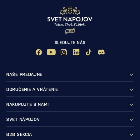
SLEDUJTE NÁS
NAŠE PREDAJNE
DORUČENIE A VRÁTENIE
NAKUPUJTE S NAMI
SVET NÁPOJOV
B2B SEKCIA