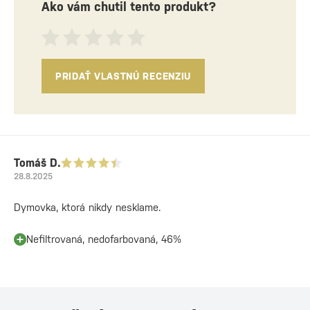
Ako vám chutil tento produkt?
PRIDAŤ VLASTNÚ RECENZIU
Tomáš D.
28.8.2025
Dymovka, ktorá nikdy nesklame.
Nefiltrovaná, nedofarbovaná, 46%