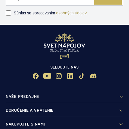
Súhlas so spracovaním
osobných údajov
.
SLEDUJTE NÁS
NAŠE PREDAJNE
DORUČENIE A VRÁTENIE
NAKUPUJTE S NAMI