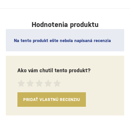
Hodnotenia produktu
Na tento produkt ešte nebola napísaná recenzia
Ako vám chutil tento produkt?
PRIDAŤ VLASTNÚ RECENZIU