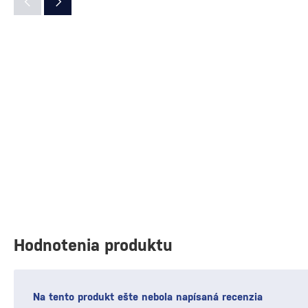
Hodnotenia produktu
Na tento produkt ešte nebola napísaná recenzia