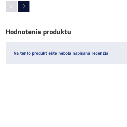
Hodnotenia produktu
Na tento produkt ešte nebola napísaná recenzia