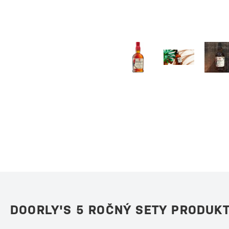
DOORLY'S 5 ROČNÝ SETY PRODUK