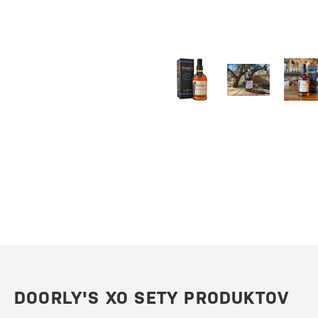
DOORLY'S XO SETY PRODUKTOV