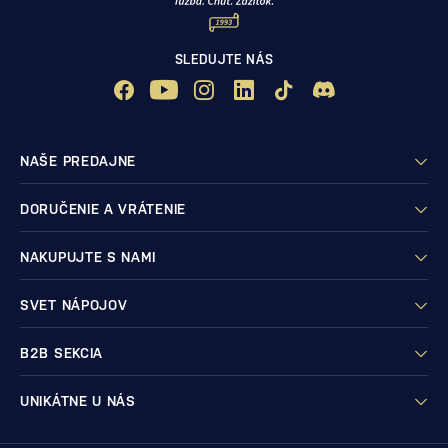
SLEDUJTE NÁS
NAŠE PREDAJNE
DORUČENIE A VRÁTENIE
NAKUPUJTE S NAMI
SVET NÁPOJOV
B2B SEKCIA
UNIKÁTNE U NÁS