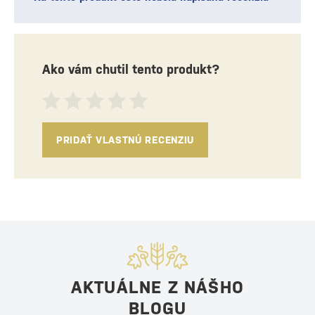
Ako vám chutil tento produkt?
PRIDAŤ VLASTNÚ RECENZIU
AKTUÁLNE Z NÁŠHO
BLOGU