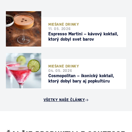
MIEŠANÉ DRINKY
11. 05. 2026
Espresso Martini – kávový koktail,
ktorý dobyl svet barov
MIEŠANÉ DRINKY
04. 05. 2026
Cosmopolitan – ikonický koktail,
ktorý dobyl bary aj popkultúru
VŠETKY NAŠE ČLÁNKY