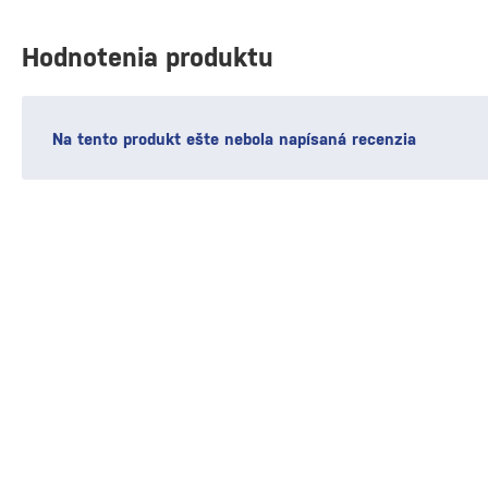
Hodnotenia produktu
Na tento produkt ešte nebola napísaná recenzia