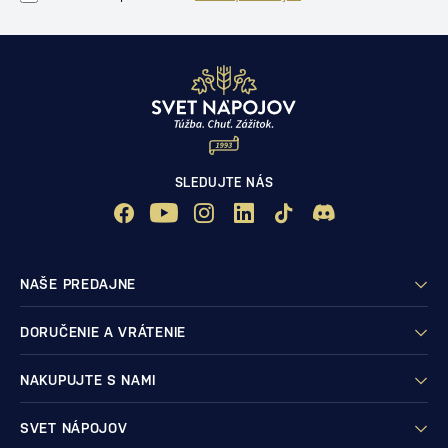
SLEDUJTE NÁS
NAŠE PREDAJNE
DORUČENIE A VRÁTENIE
NAKUPUJTE S NAMI
SVET NÁPOJOV