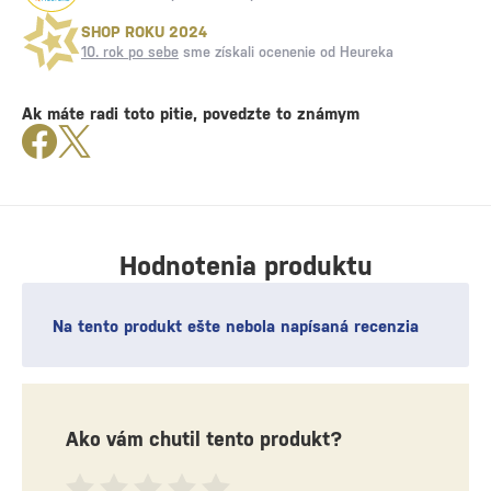
SHOP ROKU 2024
10. rok po sebe
sme získali ocenenie od Heureka
Ak máte radi toto pitie, povedzte to známym
Hodnotenia produktu
Na tento produkt ešte nebola napísaná recenzia
Ako vám chutil tento produkt?