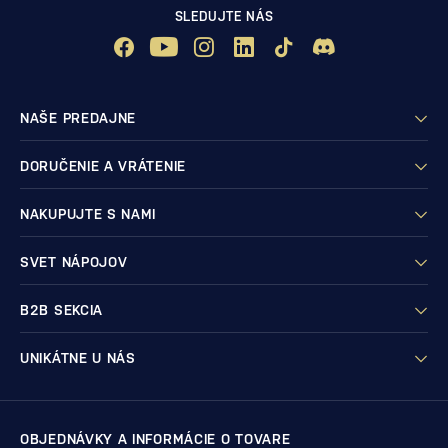
SLEDUJTE NÁS
NAŠE PREDAJNE
DORUČENIE A VRÁTENIE
NAKUPUJTE S NAMI
SVET NÁPOJOV
B2B SEKCIA
UNIKÁTNE U NÁS
OBJEDNÁVKY A INFORMÁCIE O TOVARE