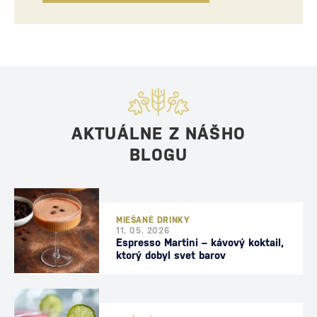
AKTUÁLNE Z NÁŠHO
BLOGU
MIEŠANÉ DRINKY
11. 05. 2026
Espresso Martini – kávový koktail,
ktorý dobyl svet barov