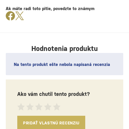
Ak máte radi toto pitie, povedzte to známym
Hodnotenia produktu
Na tento produkt ešte nebola napísaná recenzia
Ako vám chutil tento produkt?
PRIDAŤ VLASTNÚ RECENZIU