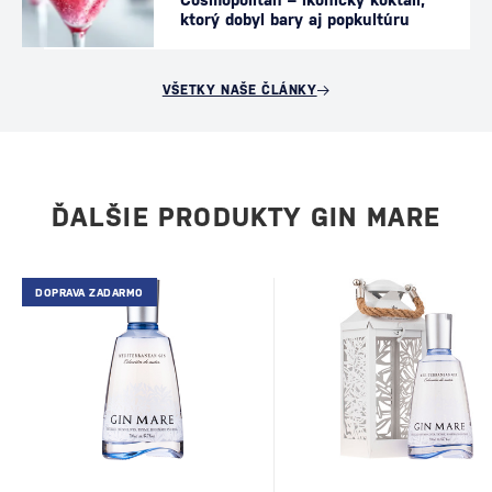
ktorý dobyl bary aj popkultúru
VŠETKY NAŠE ČLÁNKY
ĎALŠIE PRODUKTY GIN MARE
DOPRAVA ZADARMO