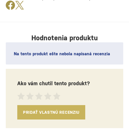
Hodnotenia produktu
Na tento produkt ešte nebola napísaná recenzia
Ako vám chutil tento produkt?
PRIDAŤ VLASTNÚ RECENZIU