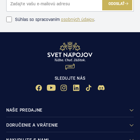
ODOSLAŤ
Súhlas so spracovaním
osobných údajov
.
SLEDUJTE NÁS
NAŠE PREDAJNE
DORUČENIE A VRÁTENIE