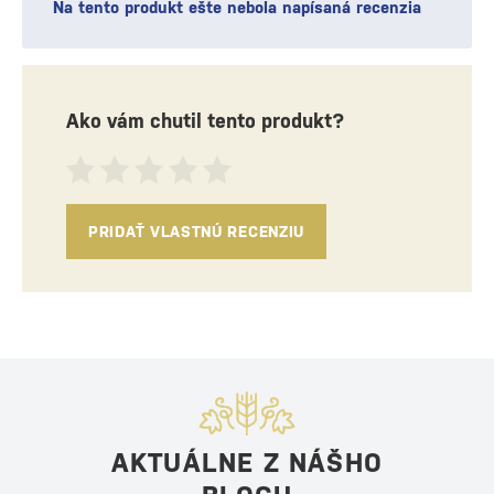
Na tento produkt ešte nebola napísaná recenzia
Ako vám chutil tento produkt?
PRIDAŤ VLASTNÚ RECENZIU
AKTUÁLNE Z NÁŠHO