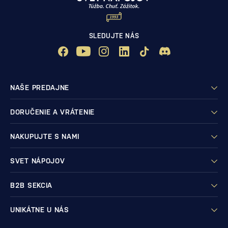
SLEDUJTE NÁS
NAŠE PREDAJNE
DORUČENIE A VRÁTENIE
NAKUPUJTE S NAMI
SVET NÁPOJOV
B2B SEKCIA
UNIKÁTNE U NÁS