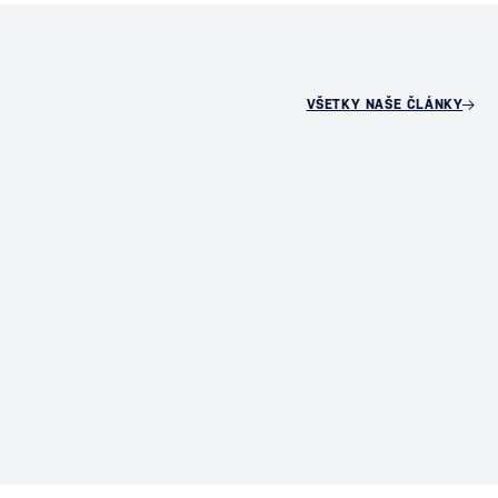
VŠETKY NAŠE ČLÁNKY