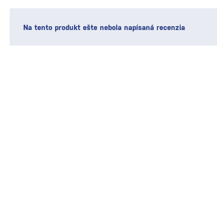
Na tento produkt ešte nebola napísaná recenzia