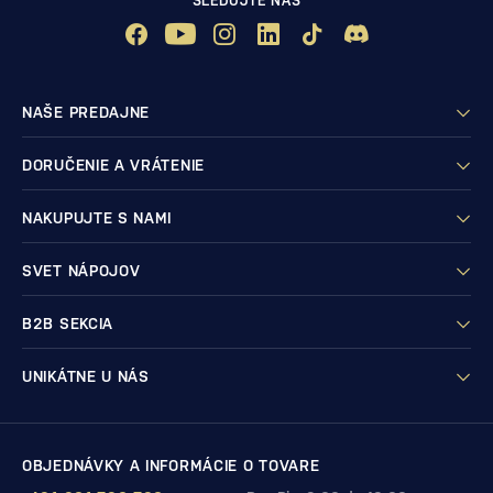
SLEDUJTE NÁS
NAŠE PREDAJNE
DORUČENIE A VRÁTENIE
NAKUPUJTE S NAMI
SVET NÁPOJOV
B2B SEKCIA
UNIKÁTNE U NÁS
OBJEDNÁVKY A INFORMÁCIE O TOVARE