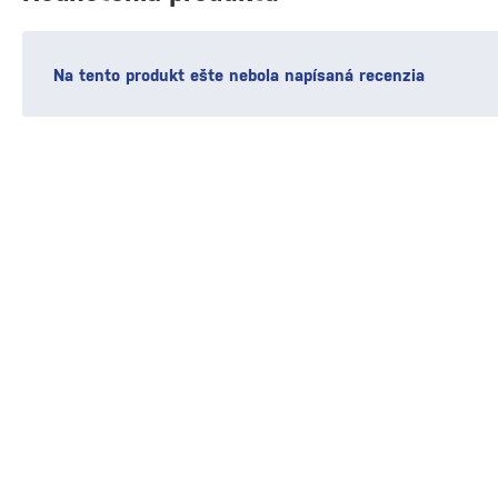
Na tento produkt ešte nebola napísaná recenzia