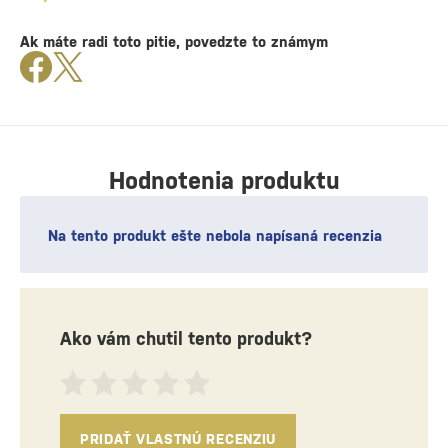
Ak máte radi toto pitie, povedzte to známym
Hodnotenia produktu
Na tento produkt ešte nebola napísaná recenzia
Ako vám chutil tento produkt?
PRIDAŤ VLASTNÚ RECENZIU