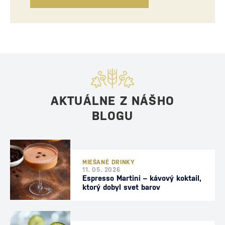
AKTUÁLNE Z NÁŠHO
BLOGU
MIEŠANÉ DRINKY
11. 05. 2026
Espresso Martini – kávový koktail,
ktorý dobyl svet barov