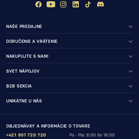
NAŠE PREDAJNE
DORUČENIE A VRÁTENIE
NAKUPUJTE S NAMI
SVET NÁPOJOV
B2B SEKCIA
UNIKÁTNE U NÁS
OBJEDNÁVKY A INFORMÁCIE O TOVARE
+421 901 720 720
Po - Pia: 8:00 do 16:00