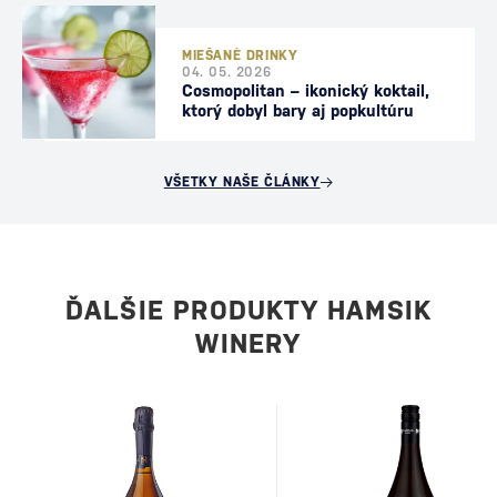
MIEŠANÉ DRINKY
04. 05. 2026
Cosmopolitan – ikonický koktail,
ktorý dobyl bary aj popkultúru
VŠETKY NAŠE ČLÁNKY
ĎALŠIE PRODUKTY HAMSIK
WINERY