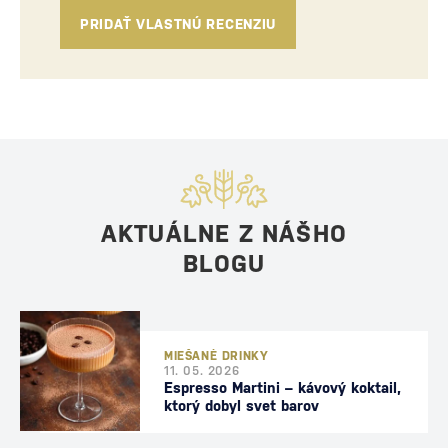
PRIDAŤ VLASTNÚ RECENZIU
AKTUÁLNE Z NÁŠHO
BLOGU
MIEŠANÉ DRINKY
11. 05. 2026
Espresso Martini – kávový koktail,
ktorý dobyl svet barov