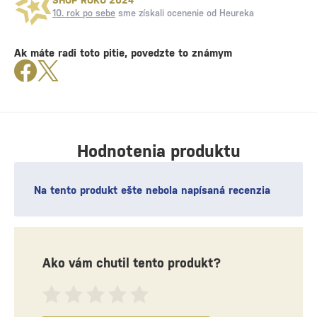
10. rok po sebe
sme získali ocenenie od Heureka
Ak máte radi toto pitie, povedzte to známym
Hodnotenia produktu
Na tento produkt ešte nebola napísaná recenzia
Ako vám chutil tento produkt?