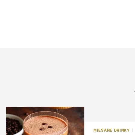
MIEŠANÉ DRINKY