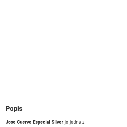
Popis
Jose Cuervo Especial Silver
je jedna z