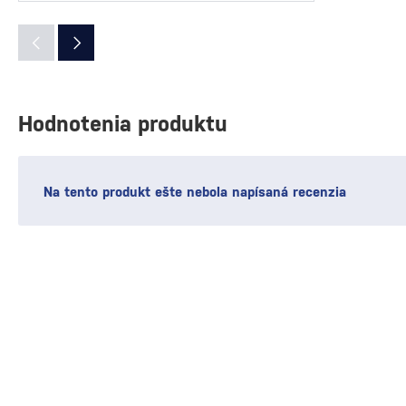
Hodnotenia produktu
Na tento produkt ešte nebola napísaná recenzia