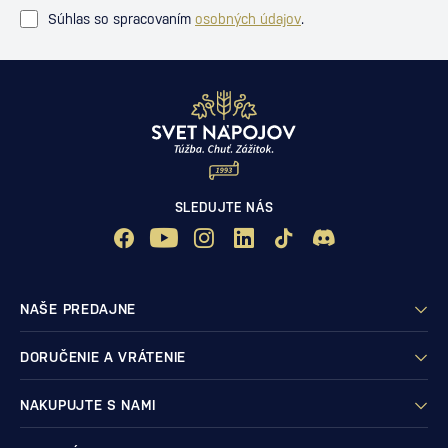
Súhlas so spracovaním
osobných údajov
.
SLEDUJTE NÁS
NAŠE PREDAJNE
DORUČENIE A VRÁTENIE
NAKUPUJTE S NAMI