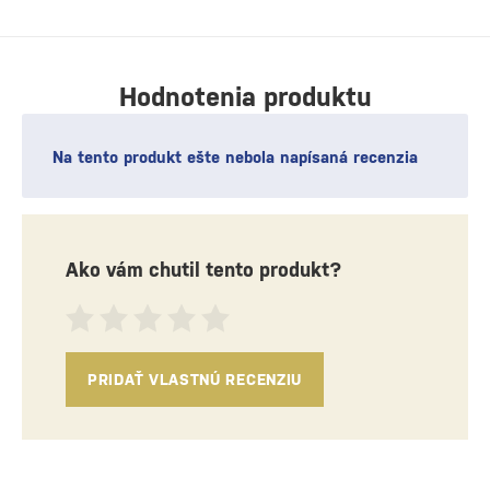
Hodnotenia produktu
Na tento produkt ešte nebola napísaná recenzia
Ako vám chutil tento produkt?
PRIDAŤ VLASTNÚ RECENZIU