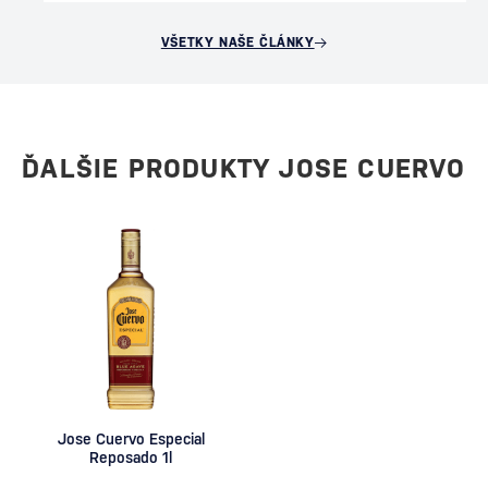
VŠETKY NAŠE ČLÁNKY
ĎALŠIE PRODUKTY JOSE CUERVO
Jose Cuervo Especial
Reposado 1l