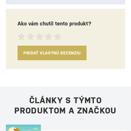
Ako vám chutil tento produkt?
PRIDAŤ VLASTNÚ RECENZIU
ČLÁNKY S TÝMTO
PRODUKTOM A ZNAČKOU