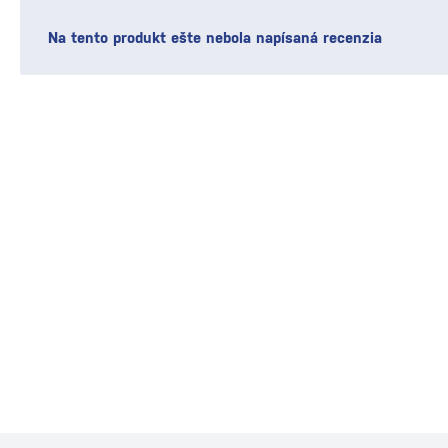
Na tento produkt ešte nebola napísaná recenzia