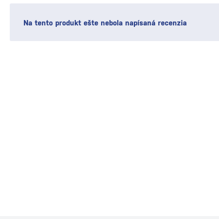
Na tento produkt ešte nebola napísaná recenzia